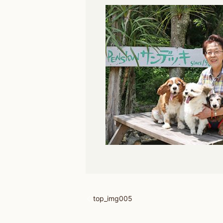
top_img005