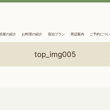
部屋の紹介
お料理の紹介
宿泊プラン
周辺案内
ご予約につ
top_img005