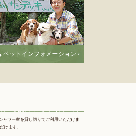
ペットインフォメーション
シャワー室を貸し切りでご利用いただけま
ただけます。