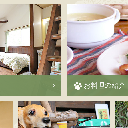
お料理の紹介