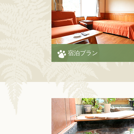
宿泊プラン