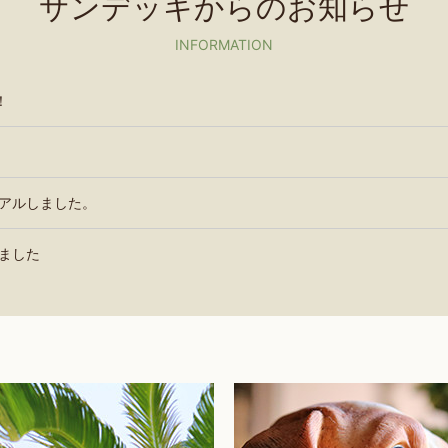
サンデッキからのお知らせ
INFORMATION
！
アルしました。
ました
うございます