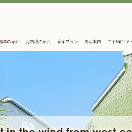
部屋の紹介
お料理の紹介
宿泊プラン
周辺案内
ご予約につ