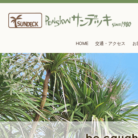
HOME
交通・アクセス
お