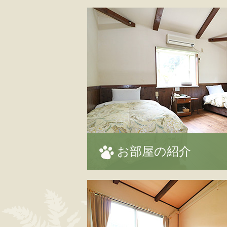
お部屋の紹介