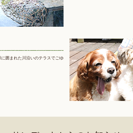
緑に囲まれた川沿いのテラスでごゆ