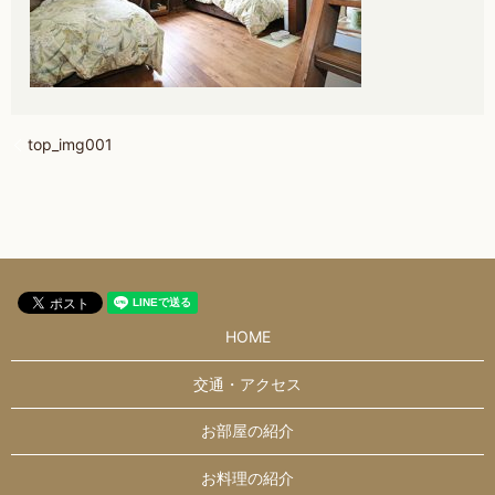
top_img001
HOME
交通・アクセス
お部屋の紹介
お料理の紹介