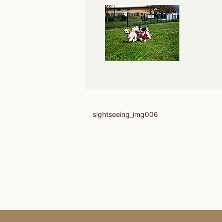
sightseeing_img006