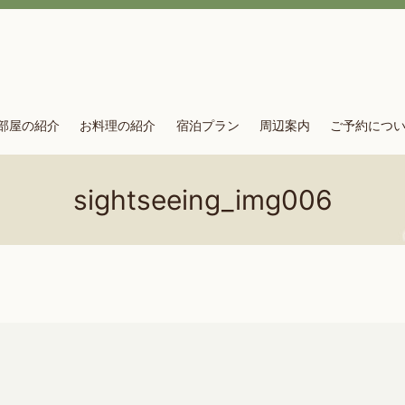
部屋の紹介
お料理の紹介
宿泊プラン
周辺案内
ご予約につ
sightseeing_img006