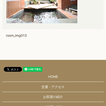
room_img013
HOME
交通・アクセス
お部屋の紹介