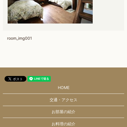
room_img001
HOME
交通・アクセス
お部屋の紹介
お料理の紹介