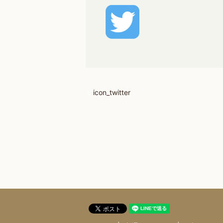
icon_twitter