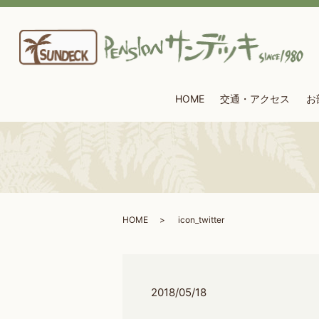
HOME
交通・アクセス
お
HOME
icon_twitter
2018/05/18