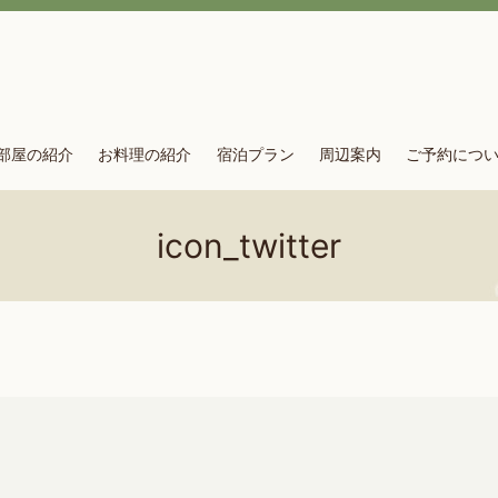
部屋の紹介
お料理の紹介
宿泊プラン
周辺案内
ご予約につ
icon_twitter