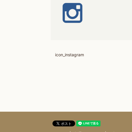
icon_instagram