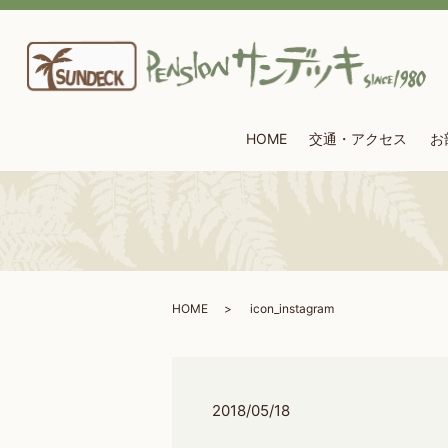
HOME
交通・アクセス
お
HOME
icon_instagram
2018/05/18