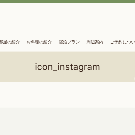
部屋の紹介
お料理の紹介
宿泊プラン
周辺案内
ご予約につ
icon_instagram