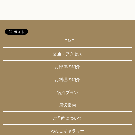
HOME
交通・アクセス
お部屋の紹介
お料理の紹介
宿泊プラン
周辺案内
ご予約について
わんこギャラリー