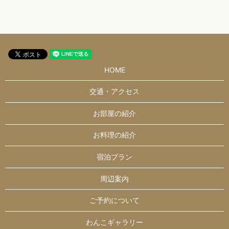
HOME
交通・アクセス
お部屋の紹介
お料理の紹介
宿泊プラン
周辺案内
ご予約について
わんこギャラリー