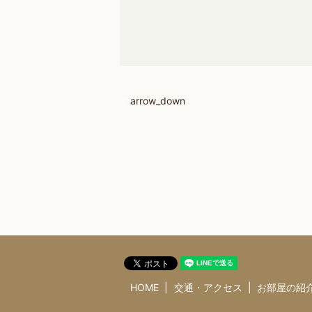
arrow_down
HOME
交通・アクセス
お部屋の紹