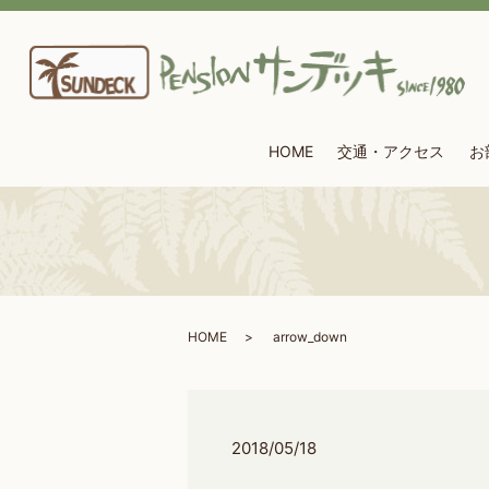
HOME
交通・アクセス
お
HOME
arrow_down
2018/05/18