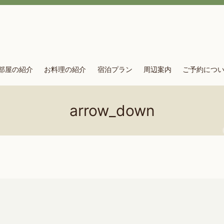
部屋の紹介
お料理の紹介
宿泊プラン
周辺案内
ご予約につ
arrow_down