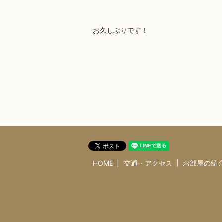
お久しぶりです！
HOME
交通・アクセス
お部屋の紹