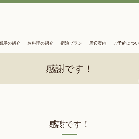
部屋の紹介
お料理の紹介
宿泊プラン
周辺案内
ご予約につ
感謝です！
感謝です！