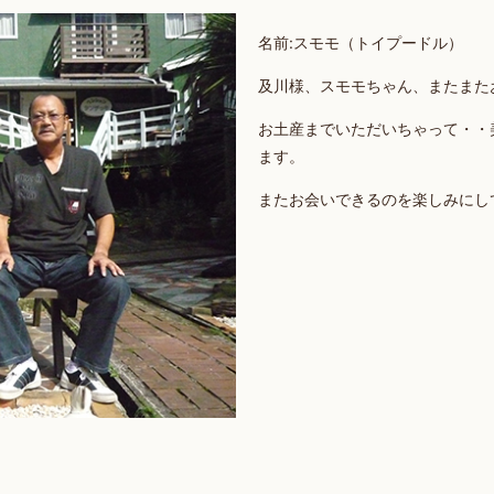
名前:スモモ（トイプードル）
及川様、スモモちゃん、またまた
お土産までいただいちゃって・・
ます。
またお会いできるのを楽しみにし