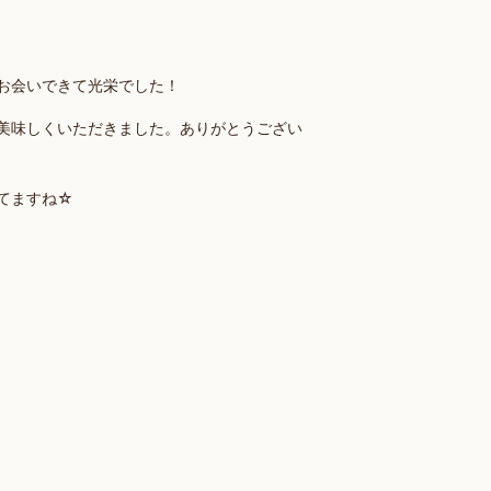
お会いできて光栄でした！
美味しくいただきました。ありがとうござい
てますね☆