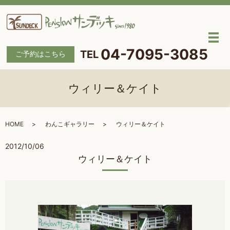
メ
04-7095-3085
ご予約はこちら
ウィリー＆ケイト
HOME
わんこギャラリー
ウィリー＆ケイト
2012/10/06
ウィリー＆ケイト