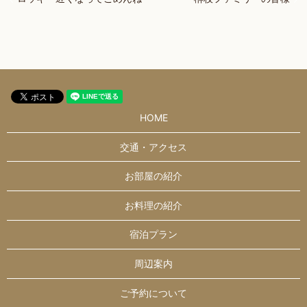
HOME
交通・アクセス
お部屋の紹介
お料理の紹介
宿泊プラン
周辺案内
ご予約について