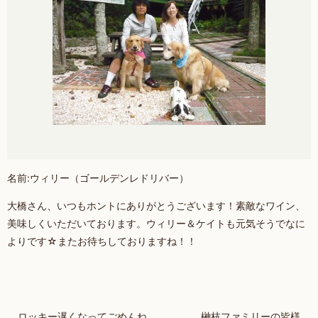
名前:ウィリー（ゴールデンレドリバー）
大橋さん、いつもホントにありがとうございます！素敵なワイン、
美味しくいただいております。ウィリー＆ケイトも元気そうでなに
よりです☆またお待ちしておりますね！！
ロッキー遅くなってごめんね
榊枝ファミリーの皆様